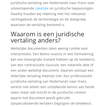
juridische vertaling van Nederlands naar Frans voor
uiteenlopende
zakelijke
en juridische toepassingen.
Daarbij houden wij rekening met het relevante
rechtsgebied, de terminologie en de doelgroep
waarvoor de vertaling bestemd is.
Waarom is een juridische
vertaling anders?
Wettelijke documenten laten weinig ruimte voor
interpretatie. Een kleine nuance in een formulering
kan een belangrijke invloed hebben op de betekenis
van een contractuele clausule, een notariële akte of
een ander wettelijk document. Daarom volstaat een
letterlijke vertaling meestal niet. Een professionele
juridische vertaling van Nederlands naar Frans
vereist niet alleen een uitstekende kennis van beide
talen, maar ook inzicht in de juridische context
waarin het document wordt gebruikt.
Gespecialiseerde vertalers begrijpen de betekenis