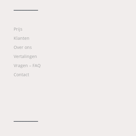
________
Prijs
Klanten
Over ons
Vertalingen
Vragen – FAQ
Contact
________