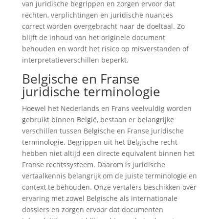
van juridische begrippen en zorgen ervoor dat
rechten, verplichtingen en juridische nuances
correct worden overgebracht naar de doeltaal. Zo
blijft de inhoud van het originele document
behouden en wordt het risico op misverstanden of
interpretatieverschillen beperkt.
Belgische en Franse
juridische terminologie
Hoewel het Nederlands en Frans veelvuldig worden
gebruikt binnen België, bestaan er belangrijke
verschillen tussen Belgische en Franse juridische
terminologie. Begrippen uit het Belgische recht
hebben niet altijd een directe equivalent binnen het
Franse rechtssysteem. Daarom is juridische
vertaalkennis belangrijk om de juiste terminologie en
context te behouden. Onze vertalers beschikken over
ervaring met zowel Belgische als internationale
dossiers en zorgen ervoor dat documenten