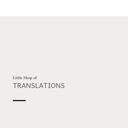
Little Shop of
TRANSLATIONS