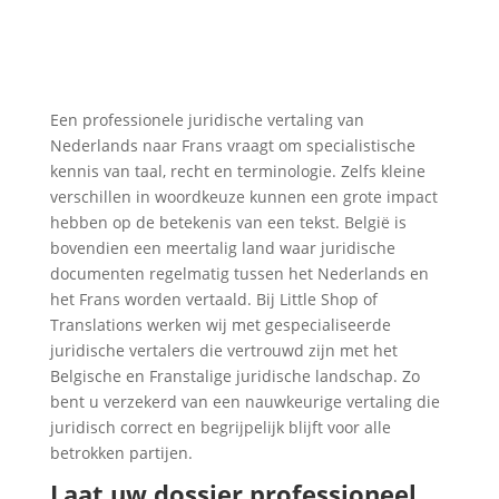
Een professionele juridische vertaling van
Nederlands naar Frans vraagt om specialistische
kennis van taal, recht en terminologie. Zelfs kleine
verschillen in woordkeuze kunnen een grote impact
hebben op de betekenis van een tekst. België is
bovendien een meertalig land waar juridische
documenten regelmatig tussen het Nederlands en
het Frans worden vertaald. Bij Little Shop of
Translations werken wij met gespecialiseerde
juridische vertalers die vertrouwd zijn met het
Belgische en Franstalige juridische landschap. Zo
bent u verzekerd van een nauwkeurige vertaling die
juridisch correct en begrijpelijk blijft voor alle
betrokken partijen.
Laat uw dossier professioneel