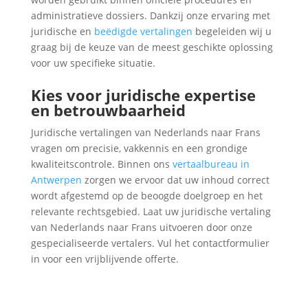
administratieve dossiers. Dankzij onze ervaring met
juridische en
beëdigde vertalingen
begeleiden wij u
graag bij de keuze van de meest geschikte oplossing
voor uw specifieke situatie.
Kies voor juridische expertise
en betrouwbaarheid
Juridische vertalingen van Nederlands naar Frans
vragen om precisie, vakkennis en een grondige
kwaliteitscontrole. Binnen ons
vertaalbureau in
Antwerpen
zorgen we ervoor dat uw inhoud correct
wordt afgestemd op de beoogde doelgroep en het
relevante rechtsgebied. Laat uw juridische vertaling
van Nederlands naar Frans uitvoeren door onze
gespecialiseerde vertalers. Vul het contactformulier
in voor een vrijblijvende offerte.