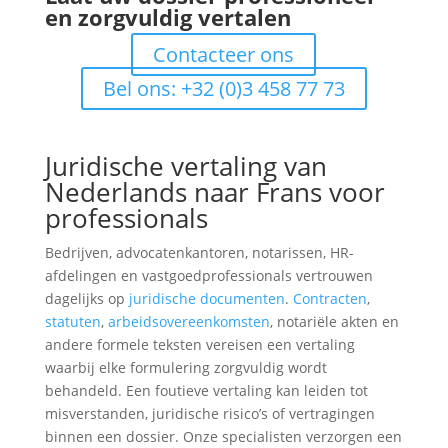
en zorgvuldig vertalen
Contacteer ons
Bel ons: +32 (0)3 458 77 73
Juridische vertaling van
Nederlands naar Frans voor
professionals
Bedrijven, advocatenkantoren, notarissen, HR-
afdelingen en vastgoedprofessionals vertrouwen
dagelijks op
juridische documenten
.
Contracten
,
statuten
,
arbeidsovereenkomsten
, notariële akten en
andere formele teksten vereisen een vertaling
waarbij elke formulering zorgvuldig wordt
behandeld. Een foutieve vertaling kan leiden tot
misverstanden, juridische risico’s of vertragingen
binnen een dossier. Onze specialisten verzorgen een